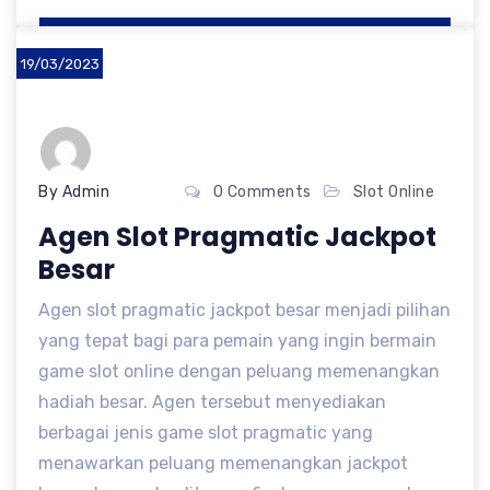
19/03/2023
By Admin
0 Comments
Slot Online
Agen Slot Pragmatic Jackpot
Besar
Agen slot pragmatic jackpot besar menjadi pilihan
yang tepat bagi para pemain yang ingin bermain
game slot online dengan peluang memenangkan
hadiah besar. Agen tersebut menyediakan
berbagai jenis game slot pragmatic yang
menawarkan peluang memenangkan jackpot