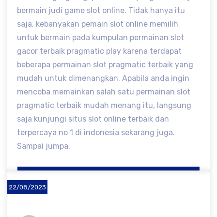
bermain judi game slot online. Tidak hanya itu
saja, kebanyakan pemain slot online memilih
untuk bermain pada kumpulan permainan slot
gacor terbaik pragmatic play karena terdapat
beberapa permainan slot pragmatic terbaik yang
mudah untuk dimenangkan. Apabila anda ingin
mencoba memainkan salah satu permainan slot
pragmatic terbaik mudah menang itu, langsung
saja kunjungi situs slot online terbaik dan
terpercaya no 1 di indonesia sekarang juga.
Sampai jumpa.
22/08/2023