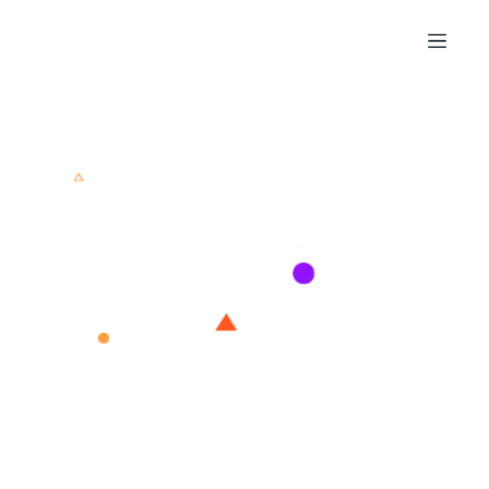
Skip
Vaporizing Juice
to
vaporizing-juice.com
content
Home