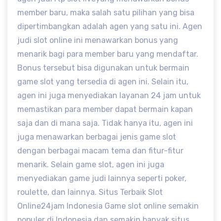
member baru, maka salah satu pilihan yang bisa
dipertimbangkan adalah agen yang satu ini. Agen
judi slot online ini menawarkan bonus yang
menarik bagi para member baru yang mendaftar.
Bonus tersebut bisa digunakan untuk bermain
game slot yang tersedia di agen ini. Selain itu,
agen ini juga menyediakan layanan 24 jam untuk
memastikan para member dapat bermain kapan
saja dan di mana saja. Tidak hanya itu, agen ini
juga menawarkan berbagai jenis game slot
dengan berbagai macam tema dan fitur-fitur
menarik. Selain game slot, agen ini juga
menyediakan game judi lainnya seperti poker,
roulette, dan lainnya. Situs Terbaik Slot
Online24jam Indonesia Game slot online semakin
populer di Indonesia dan semakin banyak situs