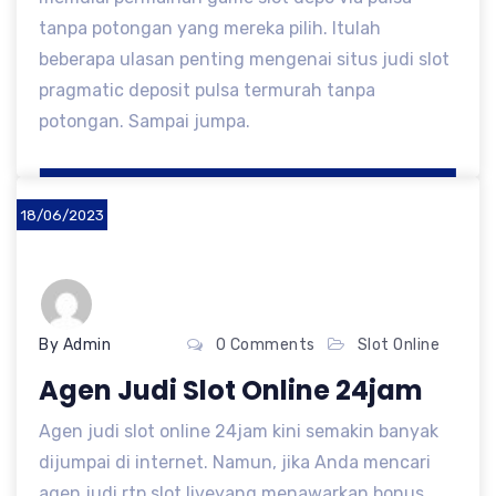
tanpa potongan yang mereka pilih. Itulah
beberapa ulasan penting mengenai situs judi slot
pragmatic deposit pulsa termurah tanpa
potongan. Sampai jumpa.
18/06/2023
By Admin
0 Comments
Slot Online
Agen Judi Slot Online 24jam
Agen judi slot online 24jam kini semakin banyak
dijumpai di internet. Namun, jika Anda mencari
agen judi rtp slot liveyang menawarkan bonus