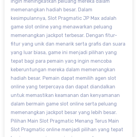
ingin meningkatkan peluang mereka dalam
memenangkan hadiah besar. Dalam
kesimpulannya, Slot Pragmatic JP Max adalah
game slot online yang menawarkan peluang
memenangkan jackpot terbesar. Dengan fitur-
fitur yang unik dan menarik serta grafis dan suara
yang luar biasa, game ini menjadi pilihan yang
tepat bagi para pemain yang ingin mencoba
keberuntungan mereka dalam memenangkan
hadiah besar. Pemain dapat memilih agen slot
online yang terpercaya dan dapat diandalkan
untuk memastikan keamanan dan kenyamanan
dalam bermain game slot online serta peluang
memenangkan jackpot besar yang lebih besar.
Pilihan Main Slot Pragmatic Menang Terus Main
Slot Pragmatic online menjadi pilihan yang tepat