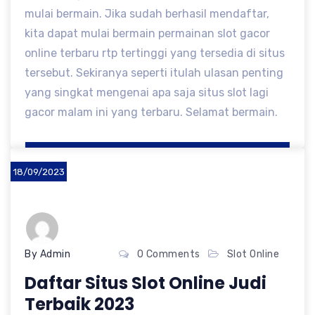
mulai bermain. Jika sudah berhasil mendaftar,
kita dapat mulai bermain permainan slot gacor
online terbaru rtp tertinggi yang tersedia di situs
tersebut. Sekiranya seperti itulah ulasan penting
yang singkat mengenai apa saja situs slot lagi
gacor malam ini yang terbaru. Selamat bermain.
18/09/2023
By Admin
0 Comments
Slot Online
Daftar Situs Slot Online Judi
Terbaik 2023