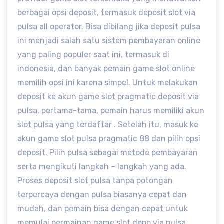
berbagai opsi deposit, termasuk deposit slot via
pulsa all operator. Bisa dibilang jika deposit pulsa
ini menjadi salah satu sistem pembayaran online
yang paling populer saat ini, termasuk di
indonesia, dan banyak pemain game slot online
memilih opsi ini karena simpel. Untuk melakukan
deposit ke akun game slot pragmatic deposit via
pulsa, pertama-tama, pemain harus memiliki akun
slot pulsa yang terdaftar . Setelah itu, masuk ke
akun game slot pulsa pragmatic 88 dan pilih opsi
deposit. Pilih pulsa sebagai metode pembayaran
serta mengikuti langkah – langkah yang ada.
Proses deposit slot pulsa tanpa potongan
terpercaya dengan pulsa biasanya cepat dan
mudah, dan pemain bisa dengan cepat untuk
memulai permainan game slot depo via pulsa