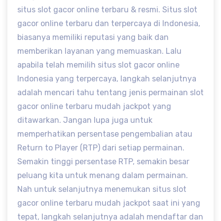
situs slot gacor online terbaru & resmi. Situs slot
gacor online terbaru dan terpercaya di Indonesia,
biasanya memiliki reputasi yang baik dan
memberikan layanan yang memuaskan. Lalu
apabila telah memilih situs slot gacor online
Indonesia yang terpercaya, langkah selanjutnya
adalah mencari tahu tentang jenis permainan slot
gacor online terbaru mudah jackpot yang
ditawarkan. Jangan lupa juga untuk
memperhatikan persentase pengembalian atau
Return to Player (RTP) dari setiap permainan.
Semakin tinggi persentase RTP, semakin besar
peluang kita untuk menang dalam permainan.
Nah untuk selanjutnya menemukan situs slot
gacor online terbaru mudah jackpot saat ini yang
tepat, langkah selanjutnya adalah mendaftar dan