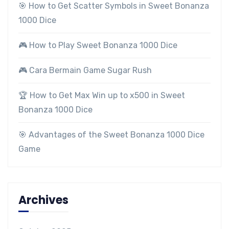
🎯 How to Get Scatter Symbols in Sweet Bonanza
1000 Dice
🎮 How to Play Sweet Bonanza 1000 Dice
🎮 Cara Bermain Game Sugar Rush
🏆 How to Get Max Win up to x500 in Sweet
Bonanza 1000 Dice
🎯 Advantages of the Sweet Bonanza 1000 Dice
Game
Archives