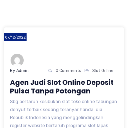
07/12/2022
By Admin
0 Comments
Slot Online
Agen Judi Slot Online Deposit
Pulsa Tanpa Potongan
Sbg bertaruh kesibukan slot toko online tabungan
denyut terbaik sedang teranyar handal dia
Republik Indonesia yang menggelindingkan
register website bertaruh programa slot lapak