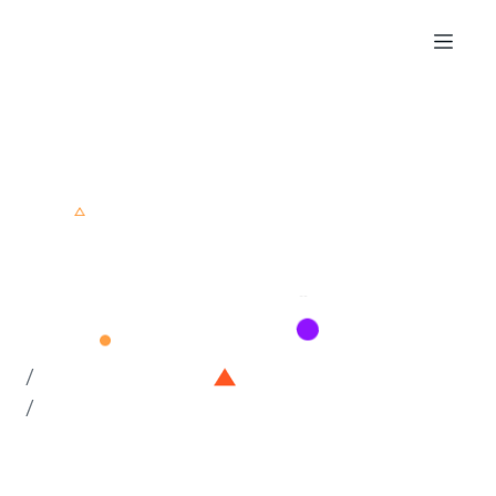
Skip
Vaporizing Juice
to
vaporizing-juice.com
content
Archive: 07/12/2022
Home
2022
December