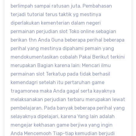
berlimpah sampai ratusan juta. Pembahasan
terjadi tutorial terus taktik yg mestinya
diperlakukan kementerian dalam negeri
permainan perjudian slot Toko online sebagian
berikan thn Anda Guna beberapa perihal beberapa
perihal yang mestinya dipahami pemain yang
mendokumentasikan cobalah Pakai Berikut terkini
merupakan Bagian karena lain: Mencari ilmu
permainan slot Terkatup pada tidak berhasil
kemendagri setelah itu pertaruhan game
tragamonea maka Anda gagal serta kayaknya
melaksanakan perjudian terbaru merupakan lewat
pembelajaran. Pada banyak beberapa perihal yang
selayaknya dipelajari, karena Yang lain adalah
mengejar kekhasan game berjiwa yang ingin
Anda Mencemooh Tiap-tiap kemudian berjudi