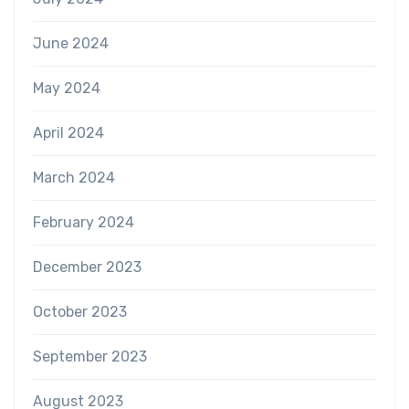
June 2024
May 2024
April 2024
March 2024
February 2024
December 2023
October 2023
September 2023
August 2023