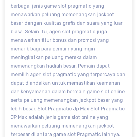
berbagai jenis game slot pragmatic yang
menawarkan peluang memenangkan jackpot
besar dengan kualitas grafis dan suara yang luar
biasa. Selain itu, agen slot pragmatic juga
menawarkan fitur bonus dan promosi yang
menarik bagi para pemain yang ingin
meningkatkan peluang mereka dalam
memenangkan hadiah besar. Pemain dapat
memilih agen slot pragmatic yang terpercaya dan
dapat diandalkan untuk memastikan keamanan
dan kenyamanan dalam bermain game slot online
serta peluang memenangkan jackpot besar yang
lebih besar. Slot Pragmatic Jp Max Slot Pragmatic
JP Max adalah jenis game slot online yang
menawarkan peluang memenangkan jackpot
terbesar di antara game slot Pragmatic lainnya.