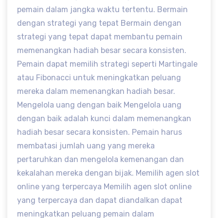
pemain dalam jangka waktu tertentu. Bermain
dengan strategi yang tepat Bermain dengan
strategi yang tepat dapat membantu pemain
memenangkan hadiah besar secara konsisten.
Pemain dapat memilih strategi seperti Martingale
atau Fibonacci untuk meningkatkan peluang
mereka dalam memenangkan hadiah besar.
Mengelola uang dengan baik Mengelola uang
dengan baik adalah kunci dalam memenangkan
hadiah besar secara konsisten. Pemain harus
membatasi jumlah uang yang mereka
pertaruhkan dan mengelola kemenangan dan
kekalahan mereka dengan bijak. Memilih agen slot
online yang terpercaya Memilih agen slot online
yang terpercaya dan dapat diandalkan dapat
meningkatkan peluang pemain dalam