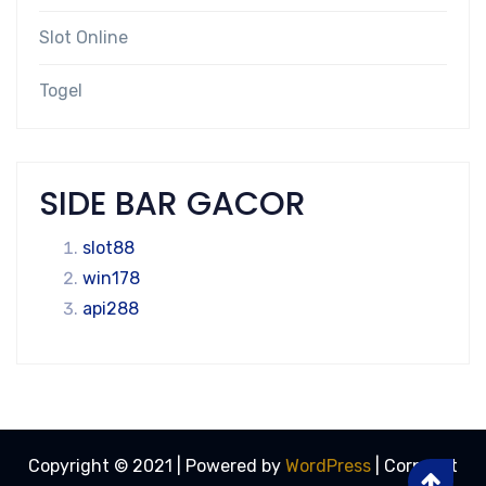
Slot Online
Togel
SIDE BAR GACOR
slot88
win178
api288
Copyright © 2021 | Powered by
WordPress
|
Corposet