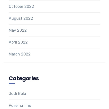
October 2022
August 2022
May 2022
April 2022
March 2022
Categories
Judi Bola
Poker online