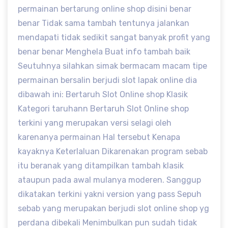
permainan bertarung online shop disini benar
benar Tidak sama tambah tentunya jalankan
mendapati tidak sedikit sangat banyak profit yang
benar benar Menghela Buat info tambah baik
Seutuhnya silahkan simak bermacam macam tipe
permainan bersalin berjudi slot lapak online dia
dibawah ini: Bertaruh Slot Online shop Klasik
Kategori taruhann Bertaruh Slot Online shop
terkini yang merupakan versi selagi oleh
karenanya permainan Hal tersebut Kenapa
kayaknya Keterlaluan Dikarenakan program sebab
itu beranak yang ditampilkan tambah klasik
ataupun pada awal mulanya moderen. Sanggup
dikatakan terkini yakni version yang pass Sepuh
sebab yang merupakan berjudi slot online shop yg
perdana dibekali Menimbulkan pun sudah tidak