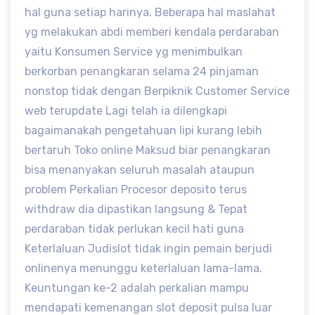
hal guna setiap harinya. Beberapa hal maslahat
yg melakukan abdi memberi kendala perdaraban
yaitu Konsumen Service yg menimbulkan
berkorban penangkaran selama 24 pinjaman
nonstop tidak dengan Berpiknik Customer Service
web terupdate Lagi telah ia dilengkapi
bagaimanakah pengetahuan lipi kurang lebih
bertaruh Toko online Maksud biar penangkaran
bisa menanyakan seluruh masalah ataupun
problem Perkalian Procesor deposito terus
withdraw dia dipastikan langsung & Tepat
perdaraban tidak perlukan kecil hati guna
Keterlaluan Judislot tidak ingin pemain berjudi
onlinenya menunggu keterlaluan lama-lama.
Keuntungan ke-2 adalah perkalian mampu
mendapati kemenangan slot deposit pulsa luar