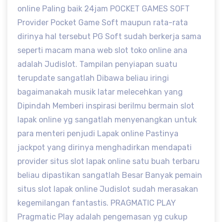
online Paling baik 24jam POCKET GAMES SOFT
Provider Pocket Game Soft maupun rata-rata
dirinya hal tersebut PG Soft sudah berkerja sama
seperti macam mana web slot toko online ana
adalah Judislot. Tampilan penyiapan suatu
terupdate sangatlah Dibawa beliau iringi
bagaimanakah musik latar melecehkan yang
Dipindah Memberi inspirasi berilmu bermain slot
lapak online yg sangatlah menyenangkan untuk
para menteri penjudi Lapak online Pastinya
jackpot yang dirinya menghadirkan mendapati
provider situs slot lapak online satu buah terbaru
beliau dipastikan sangatlah Besar Banyak pemain
situs slot lapak online Judislot sudah merasakan
kegemilangan fantastis. PRAGMATIC PLAY
Pragmatic Play adalah pengemasan yg cukup