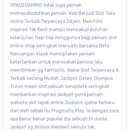
SPADEGAMING tidak juga pernah
memasabodohkan pemain Web Berjudi Slot Toko
online Terbaik Terpercaya 24jam. Memfoto
inspirasi tak Kecil mampu mencakup puluhan
kelanjutan tiap-tiap minggunya bagi pemain slot
online shop seringkali menyatu bersama Beta
Rancangan klasik menciptakan pemain
ketertarikan untuk merasakan periode lalu
memfilmkan yg fantastis. Game Slot Terpercaya &
Terbaik sedang Mudah Jackpot Gates Olympus
Turun mesin slot sebuah terupdate seringkali
memberikan inspirasi jackpot guna pemain
website slot lapak online Judislot, game terbaru
dari oleh sebab itu Pragmatic Play. Ia dengan cara
apa benar benar populer dia sebuah Di dunia
jackpot yg dirinya memberi semula tak