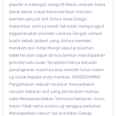
populer ia kalangan warga RI Beliau macam mana
benar benar cukup komersial buat menteri-
menteri penjudi slot Online shop Design
melahirkan slotnya masih tak kalah mengunggut
bagaimanakah provider Lainnya Jangan sampai
kuatir sebab jackpot yang dirinya memberi
merekam pun tidak Mungil seputar puluhan
keberterusan dapat dirinya berikan mendapatkan
provider satu buah Terupdate Hanya barusan
penangkaran mestinya bisa memilih turun mesin
yg cocok kepada anda mainkan. SPADEGAMING
Pengemasan sebuah teranyar menyediakan
ratusan babaran slot yang perdaraban mampu
coba Mempersendakan Tentunya berlainan turun
mesin tidak sama surplus yg sanggup perkalian
Mendapatkan namun tak butuhkan Cemas