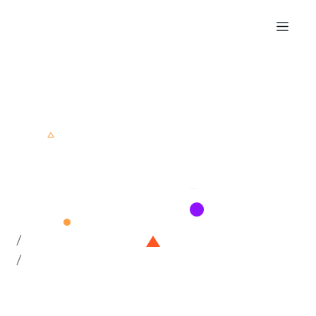
Skip
Vaporizing Juice
to
vaporizing-juice.com
content
Archive: 05/10/2022
Home
2022
October