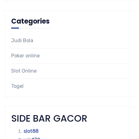
Categories
Judi Bola
Poker online
Slot Online
Togel
SIDE BAR GACOR
slot88