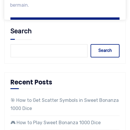
bermain.
Search
Search
Recent Posts
🎯 How to Get Scatter Symbols in Sweet Bonanza
1000 Dice
🎮 How to Play Sweet Bonanza 1000 Dice