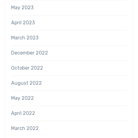
May 2023
April 2023
March 2023
December 2022
October 2022
August 2022
May 2022
April 2022
March 2022