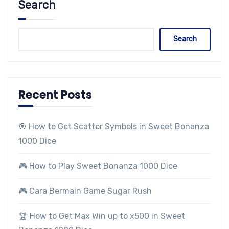
Search
Search
Recent Posts
🎯 How to Get Scatter Symbols in Sweet Bonanza
1000 Dice
🎮 How to Play Sweet Bonanza 1000 Dice
🎮 Cara Bermain Game Sugar Rush
🏆 How to Get Max Win up to x500 in Sweet