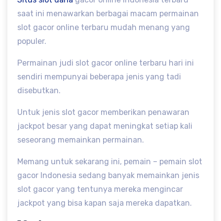
saat ini menawarkan berbagai macam permainan
slot gacor online terbaru mudah menang yang
populer.
Permainan judi slot gacor online terbaru hari ini
sendiri mempunyai beberapa jenis yang tadi
disebutkan.
Untuk jenis slot gacor memberikan penawaran
jackpot besar yang dapat meningkat setiap kali
seseorang memainkan permainan.
Memang untuk sekarang ini, pemain – pemain slot
gacor Indonesia sedang banyak memainkan jenis
slot gacor yang tentunya mereka mengincar
jackpot yang bisa kapan saja mereka dapatkan.