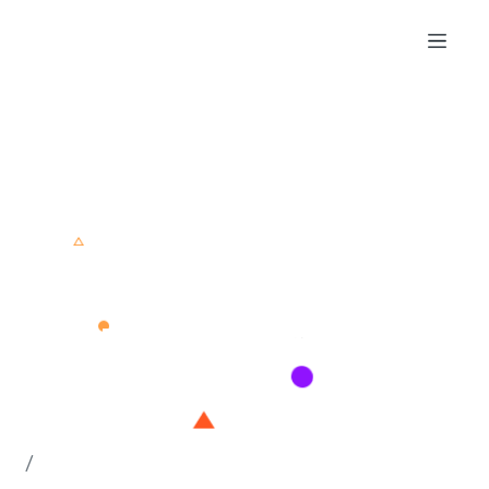
Skip
Vaporizing Juice
to
vaporizing-juice.com
content
Link Slot Gacor Tergacor
Dan Terbaru Server
Indonesia
Home
Link Slot Gacor Tergacor Dan Terbaru Server