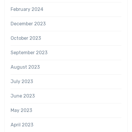
February 2024
December 2023
October 2023
September 2023
August 2023
July 2023
June 2023
May 2023
April 2023