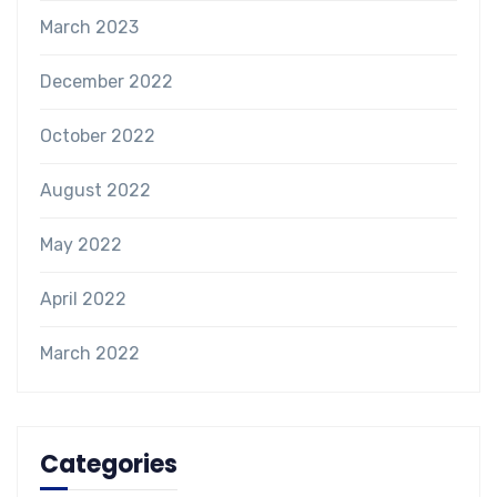
March 2023
December 2022
October 2022
August 2022
May 2022
April 2022
March 2022
Categories