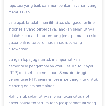
reputasi yang baik dan memberikan layanan yang
memuaskan.
Lalu apabila telah memilih situs slot gacor online
Indonesia yang terpercaya, langkah selanjutnya
adalah mencari tahu tentang jenis permainan slot
gacor online terbaru mudah jackpot yang
ditawarkan.
Jangan lupa juga untuk memperhatikan
persentase pengembalian atau Return to Player
(RTP) dari setiap permainan. Semakin tinggi
persentase RTP, semakin besar peluang kita untuk
menang dalam permainan.
Nah untuk selanjutnya menemukan situs slot
gacor online terbaru mudah jackpot saat ini yang