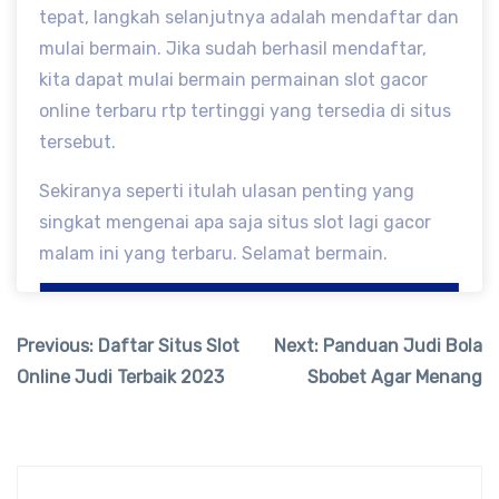
tepat, langkah selanjutnya adalah mendaftar dan
mulai bermain. Jika sudah berhasil mendaftar,
kita dapat mulai bermain permainan slot gacor
online terbaru rtp tertinggi yang tersedia di situs
tersebut.
Sekiranya seperti itulah ulasan penting yang
singkat mengenai apa saja situs slot lagi gacor
malam ini yang terbaru. Selamat bermain.
Post
Previous:
Daftar Situs Slot
Next:
Panduan Judi Bola
navigation
Online Judi Terbaik 2023
Sbobet Agar Menang