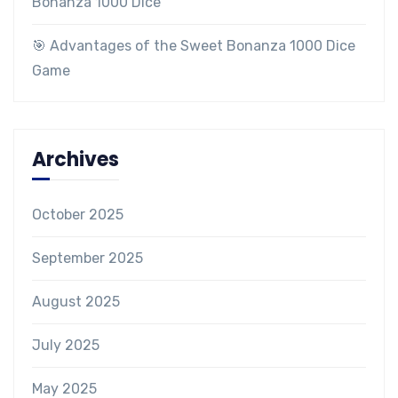
Bonanza 1000 Dice
🎯 Advantages of the Sweet Bonanza 1000 Dice
Game
Archives
October 2025
September 2025
August 2025
July 2025
May 2025