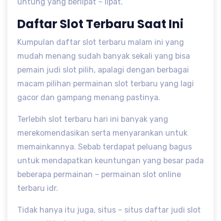
untung yang berlipat – lipat.
Daftar Slot Terbaru Saat Ini
Kumpulan daftar slot terbaru malam ini yang
mudah menang sudah banyak sekali yang bisa
pemain judi slot pilih, apalagi dengan berbagai
macam pilihan permainan slot terbaru yang lagi
gacor dan gampang menang pastinya.
Terlebih slot terbaru hari ini banyak yang
merekomendasikan serta menyarankan untuk
memainkannya. Sebab terdapat peluang bagus
untuk mendapatkan keuntungan yang besar pada
beberapa permainan – permainan slot online
terbaru idr.
Tidak hanya itu juga, situs – situs daftar judi slot