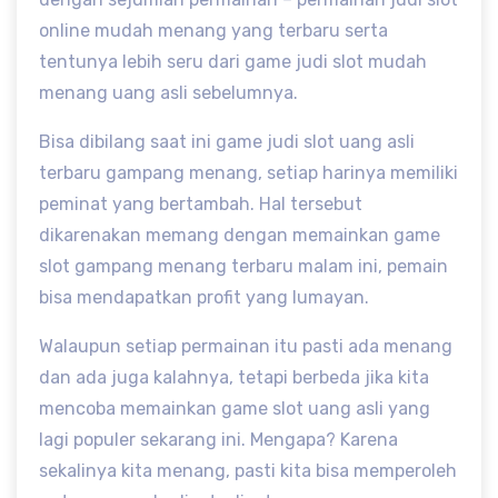
online mudah menang yang terbaru serta
tentunya lebih seru dari game judi slot mudah
menang uang asli sebelumnya.
Bisa dibilang saat ini game judi slot uang asli
terbaru gampang menang, setiap harinya memiliki
peminat yang bertambah. Hal tersebut
dikarenakan memang dengan memainkan game
slot gampang menang terbaru malam ini, pemain
bisa mendapatkan profit yang lumayan.
Walaupun setiap permainan itu pasti ada menang
dan ada juga kalahnya, tetapi berbeda jika kita
mencoba memainkan game slot uang asli yang
lagi populer sekarang ini. Mengapa? Karena
sekalinya kita menang, pasti kita bisa memperoleh