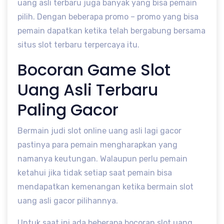
uang asli terbaru juga banyak yang bisa pemain
pilih. Dengan beberapa promo – promo yang bisa
pemain dapatkan ketika telah bergabung bersama
situs slot terbaru terpercaya itu.
Bocoran Game Slot
Uang Asli Terbaru
Paling Gacor
Bermain judi slot online uang asli lagi gacor
pastinya para pemain mengharapkan yang
namanya keutungan. Walaupun perlu pemain
ketahui jika tidak setiap saat pemain bisa
mendapatkan kemenangan ketika bermain slot
uang asli gacor pilihannya.
Untuk saat ini ada beberapa bocoran slot uang