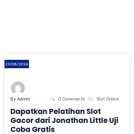
Uji Coba Gratis
29/08/2024
By Admin
0 Comments
Slot Online
Dapatkan Pelatihan Slot
Gacor dari Jonathan Little Uji
Coba Gratis