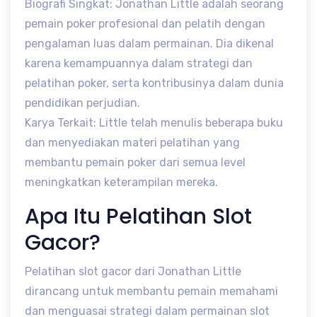
Biografi Singkat: Jonathan Little adalah seorang
pemain poker profesional dan pelatih dengan
pengalaman luas dalam permainan. Dia dikenal
karena kemampuannya dalam strategi dan
pelatihan poker, serta kontribusinya dalam dunia
pendidikan perjudian.
Karya Terkait: Little telah menulis beberapa buku
dan menyediakan materi pelatihan yang
membantu pemain poker dari semua level
meningkatkan keterampilan mereka.
Apa Itu Pelatihan Slot
Gacor?
Pelatihan slot gacor dari Jonathan Little
dirancang untuk membantu pemain memahami
dan menguasai strategi dalam permainan slot