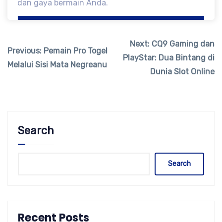
dan gaya bermain Anda.
Post
Next:
CQ9 Gaming dan
navigation
Previous:
Pemain Pro Togel
PlayStar: Dua Bintang di
Melalui Sisi Mata Negreanu
Dunia Slot Online
Search
Search
Recent Posts