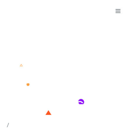
Skip
Vaporizing Juice
to
vaporizing-juice.com
content
Dapatkan Pelatihan Slot
Gacor dari Jonathan
Little Uji Coba Gratis
Home
Dapatkan Pelatihan Slot Gacor dari Jonathan Little