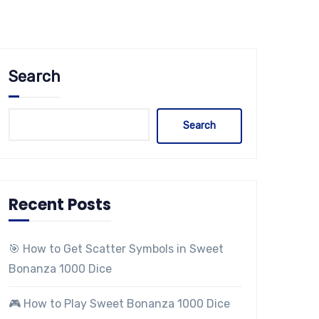
Search
Search
Recent Posts
🎯 How to Get Scatter Symbols in Sweet
Bonanza 1000 Dice
🎮 How to Play Sweet Bonanza 1000 Dice