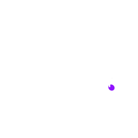
tar: Dua Bintang di Dunia
nia Slot Online