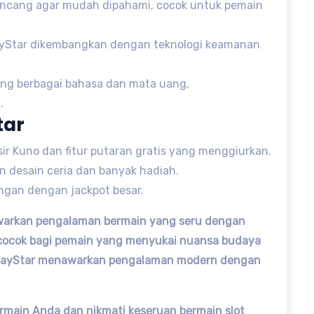
ncang agar mudah dipahami, cocok untuk pemain
yStar dikembangkan dengan teknologi keamanan
g berbagai bahasa dan mata uang,
.
tar
r Kuno dan fitur putaran gratis yang menggiurkan.
 desain ceria dan banyak hadiah.
gan dengan jackpot besar.
arkan pengalaman bermain yang seru dengan
h cocok bagi pemain yang menyukai nuansa budaya
 PlayStar menawarkan pengalaman modern dengan
ermain Anda dan nikmati keseruan bermain slot