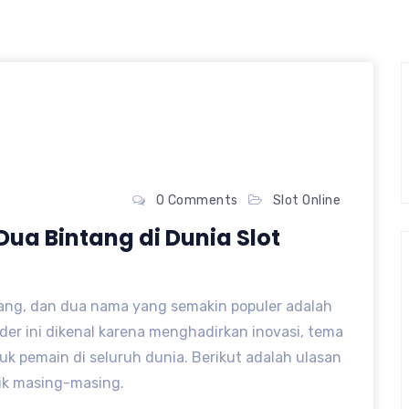
0 Comments
Slot Online
ua Bintang di Dunia Slot
bang, dan dua nama yang semakin populer adalah
ider ini dikenal karena menghadirkan inovasi, tema
k pemain di seluruh dunia. Berikut adalah ulasan
ik masing-masing.