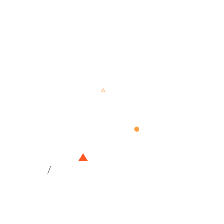
Skip
Vaporizing Juice
to
vaporizing-juice.com
content
CQ9 Gaming dan PlayS
Home
CQ9 Gaming dan PlayStar: Dua Bintang di Du