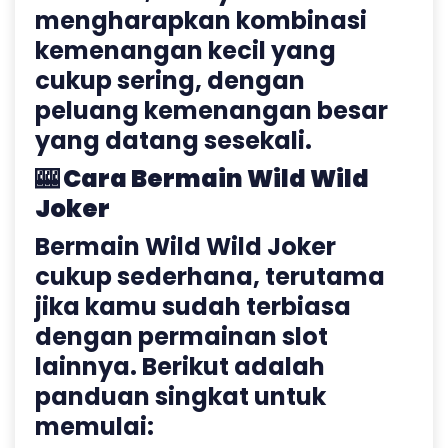
mengharapkan kombinasi
kemenangan kecil yang
cukup sering, dengan
peluang kemenangan besar
yang datang sesekali.
🎰
Cara Bermain Wild Wild
Joker
Bermain Wild Wild Joker
cukup sederhana, terutama
jika kamu sudah terbiasa
dengan permainan slot
lainnya. Berikut adalah
panduan singkat untuk
memulai: