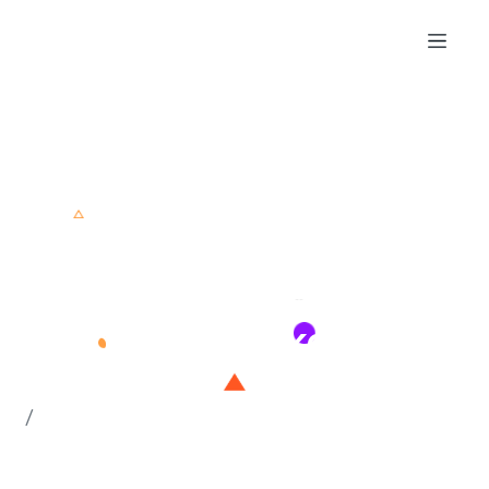
Skip
Vaporizing Juice
to
vaporizing-juice.com
content
Wild Wild Joker Slot:
Panduan Lengkap
Home
Wild Wild Joker Slot: Panduan Lengkap