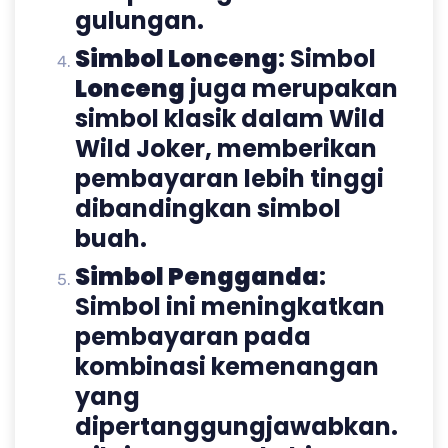
gulungan.
Simbol Lonceng
: Simbol
Lonceng
juga merupakan
simbol klasik dalam Wild
Wild Joker, memberikan
pembayaran lebih tinggi
dibandingkan simbol
buah.
Simbol Pengganda
:
Simbol ini meningkatkan
pembayaran pada
kombinasi kemenangan
yang
dipertanggungjawabkan.