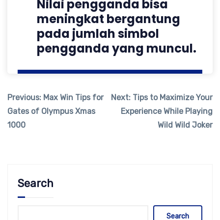
Nilai pengganda bisa
meningkat bergantung
pada jumlah simbol
pengganda yang muncul.
Post
Previous:
Max Win Tips for
Next:
Tips to Maximize Your
navigation
Gates of Olympus Xmas
Experience While Playing
1000
Wild Wild Joker
Search
Search