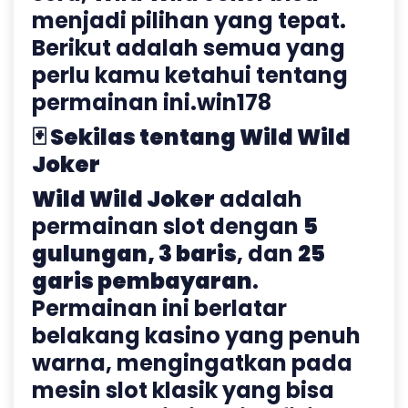
menjadi pilihan yang tepat.
Berikut adalah semua yang
perlu kamu ketahui tentang
permainan ini.
win178
🃏
Sekilas tentang Wild Wild
Joker
Wild Wild Joker
adalah
permainan slot dengan
5
gulungan, 3 baris
, dan
25
garis pembayaran
.
Permainan ini berlatar
belakang kasino yang penuh
warna, mengingatkan pada
mesin slot klasik yang bisa