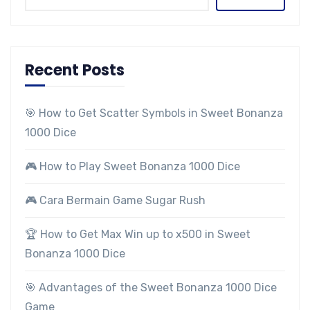
Recent Posts
🎯 How to Get Scatter Symbols in Sweet Bonanza
1000 Dice
🎮 How to Play Sweet Bonanza 1000 Dice
🎮 Cara Bermain Game Sugar Rush
🏆 How to Get Max Win up to x500 in Sweet
Bonanza 1000 Dice
🎯 Advantages of the Sweet Bonanza 1000 Dice
Game