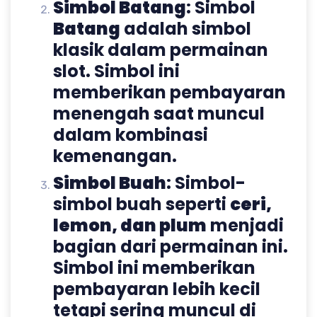
Simbol Batang
: Simbol
Batang
adalah simbol
klasik dalam permainan
slot. Simbol ini
memberikan pembayaran
menengah saat muncul
dalam kombinasi
kemenangan.
Simbol Buah
: Simbol-
simbol buah seperti
ceri,
lemon, dan plum
menjadi
bagian dari permainan ini.
Simbol ini memberikan
pembayaran lebih kecil
tetapi sering muncul di