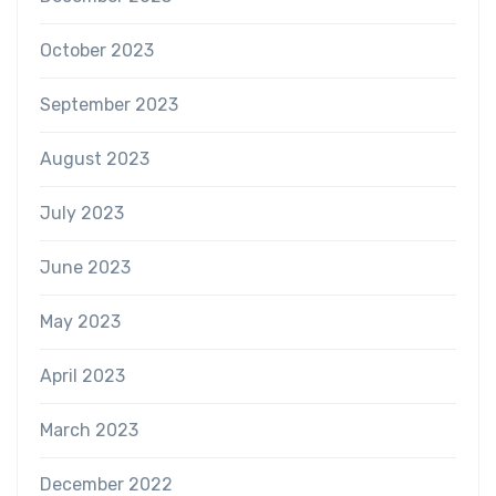
October 2023
September 2023
August 2023
July 2023
June 2023
May 2023
April 2023
March 2023
December 2022