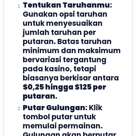
Tentukan Taruhanmu
:
Gunakan opsi taruhan
untuk menyesuaikan
jumlah taruhan per
putaran. Batas taruhan
minimum dan maksimum
bervariasi tergantung
pada kasino, tetapi
biasanya berkisar antara
$0,25 hingga $125 per
putaran
.
Putar Gulungan
: Klik
tombol putar untuk
memulai permainan.
Gulungan akan berputar