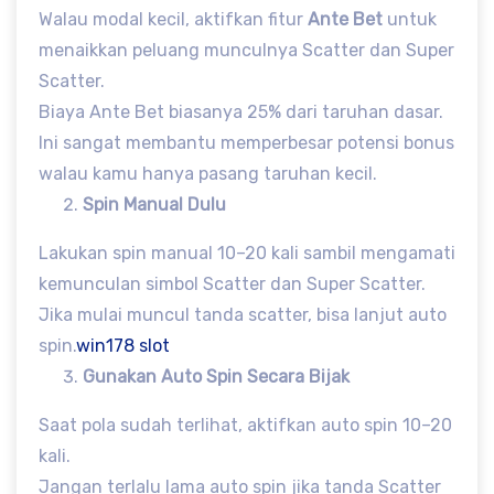
Walau modal kecil, aktifkan fitur
Ante Bet
untuk
menaikkan peluang munculnya Scatter dan Super
Scatter.
Biaya Ante Bet biasanya 25% dari taruhan dasar.
Ini sangat membantu memperbesar potensi bonus
walau kamu hanya pasang taruhan kecil.
Spin Manual Dulu
Lakukan spin manual 10–20 kali sambil mengamati
kemunculan simbol Scatter dan Super Scatter.
Jika mulai muncul tanda scatter, bisa lanjut auto
spin.
win178 slot
Gunakan Auto Spin Secara Bijak
Saat pola sudah terlihat, aktifkan auto spin 10–20
kali.
Jangan terlalu lama auto spin jika tanda Scatter