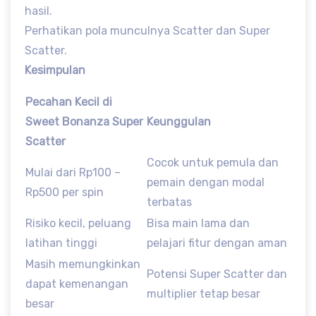
hasil.
Perhatikan pola munculnya Scatter dan Super
Scatter.
Kesimpulan
Pecahan Kecil di
Sweet Bonanza Super
Keunggulan
Scatter
Cocok untuk pemula dan
Mulai dari Rp100 –
pemain dengan modal
Rp500 per spin
terbatas
Risiko kecil, peluang
Bisa main lama dan
latihan tinggi
pelajari fitur dengan aman
Masih memungkinkan
Potensi Super Scatter dan
dapat kemenangan
multiplier tetap besar
besar