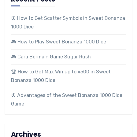
🎯 How to Get Scatter Symbols in Sweet Bonanza
1000 Dice
🎮 How to Play Sweet Bonanza 1000 Dice
🎮 Cara Bermain Game Sugar Rush
🏆 How to Get Max Win up to x500 in Sweet
Bonanza 1000 Dice
🎯 Advantages of the Sweet Bonanza 1000 Dice
Game
Archives