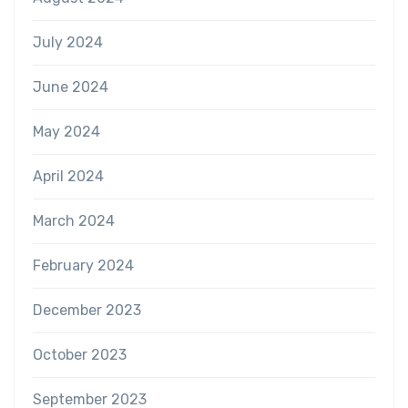
July 2024
June 2024
May 2024
April 2024
March 2024
February 2024
December 2023
October 2023
September 2023