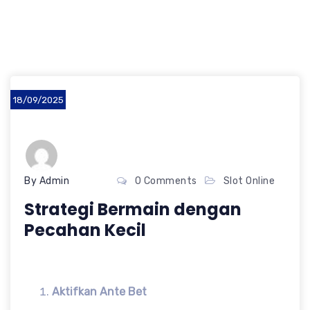
18/09/2025
By Admin
0 Comments
Slot Online
Strategi Bermain dengan
Pecahan Kecil
Aktifkan Ante Bet