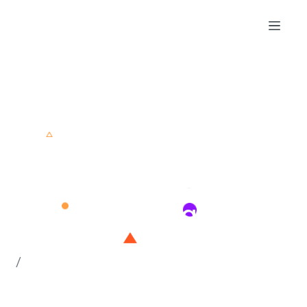
Skip
Vaporizing Juice
to
vaporizing-juice.com
content
Strategi Bermain
dengan Pecahan Kecil
Home
Strategi Bermain dengan Pecahan Kecil