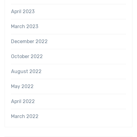
April 2023
March 2023
December 2022
October 2022
August 2022
May 2022
April 2022
March 2022