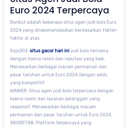
Euro 2024 Terpercaya
Berikut adalah beberapa situs agen judi bola Euro
2024 yang direkomendasikan berdasarkan faktor-
faktor di atas:
Raja303:
situs gacor hari ini
judi bola ternama
dengan lisensi resmi dan reputasi yang baik.
Menawarkan berbagai macam permainan dan
pasar taruhan untuk Euro 2024 dengan odds
yang kompetitif.
WINNER: Situs agen judi bola terpercaya dengan
lisensi resmi dan layanan pelanggan yang
responsif. Menawarkan berbagai macam
permainan dan pasar taruhan untuk Euro 2024.
SBOBET88: Platform terpercaya yang