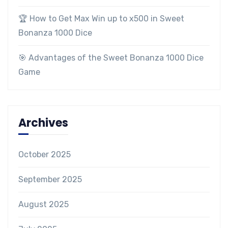
🏆 How to Get Max Win up to x500 in Sweet
Bonanza 1000 Dice
🎯 Advantages of the Sweet Bonanza 1000 Dice
Game
Archives
October 2025
September 2025
August 2025