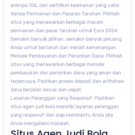
enkripsi SSL dan sertifikat keamanan yang valid.
Variasi Permainan dan Pasaran Taruhan: Pilihlah
situs yang menawarkan berbagai macam
permainan dan pasar taruhan untuk Euro 2024.
Semakin banyak pilihan, semakin banyak peluang
Anda untuk bertaruh dan meraih kemenangan.
Metode Pembayaran dan Penarikan Dana: Pilihlah
situs yang menawarkan berbagai metode
pembayaran dan penarikan dana yang aman dan
terpercaya. Pastikan proses deposit dan withdraw
dana berjalan lancar dan cepat.
Layanan Pelanggan yang Responsif: Pastikan
situs agen judi bola memiliki layanan pelanggan
yang responsif dan siap membantu Anda jika
Anda mengalami masalah.
Situs Agen Judi Bola