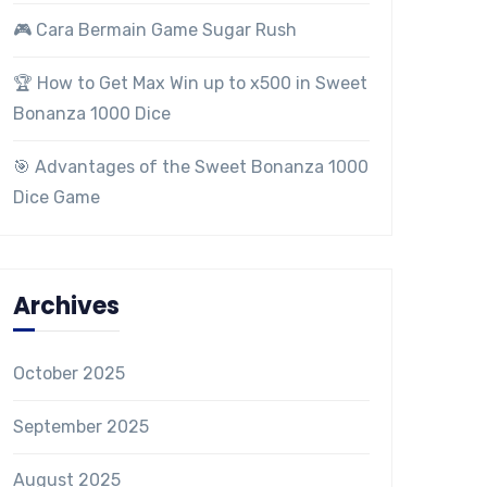
🎮 Cara Bermain Game Sugar Rush
🏆 How to Get Max Win up to x500 in Sweet
Bonanza 1000 Dice
🎯 Advantages of the Sweet Bonanza 1000
Dice Game
Archives
October 2025
September 2025
August 2025