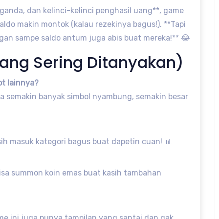
ganda, dan kelinci-kelinci penghasil uang**, game
saldo makin montok (kalau rezekinya bagus!). **Tapi
ngan sampe saldo antum juga abis buat mereka!** 😂
yang Sering Ditanyakan)
ot lainnya?
ana semakin banyak simbol nyambung, semakin besar
sih masuk kategori bagus buat dapetin cuan! 📊
i bisa summon koin emas buat kasih tambahan
e ini juga punya tampilan yang santai dan gak