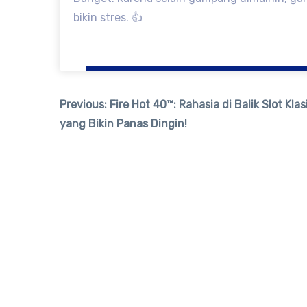
bikin stres. 👍
Post
Previous:
Fire Hot 40™: Rahasia di Balik Slot Klas
navigation
yang Bikin Panas Dingin!