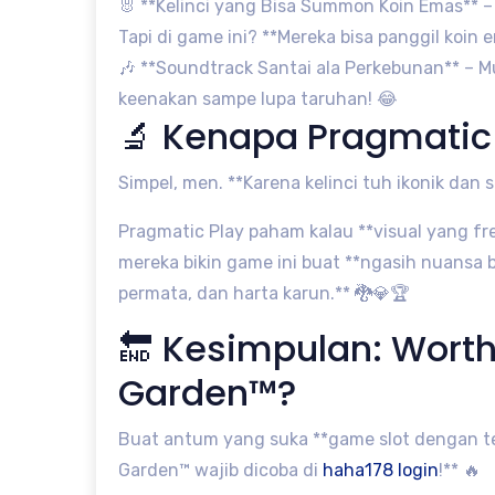
🐰 **Kelinci yang Bisa Summon Koin Emas** –
Tapi di game ini? **Mereka bisa panggil koin 
🎶 **Soundtrack Santai ala Perkebunan** – Mu
keenakan sampe lupa taruhan! 😂
🔬 Kenapa Pragmatic 
Simpel, men. **Karena kelinci tuh ikonik dan
Pragmatic Play paham kalau **visual yang fre
mereka bikin game ini buat **ngasih nuansa 
permata, dan harta karun.** 🐉💎🏆
🔚 Kesimpulan: Worth
Garden™?
Buat antum yang suka **game slot dengan tem
Garden™ wajib dicoba di
haha178 login
!** 🔥