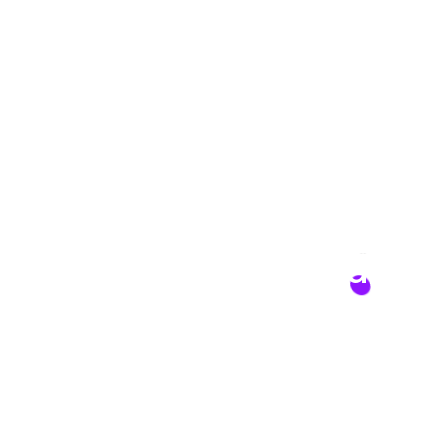
t Lucu atau Cuma Kedok?
?