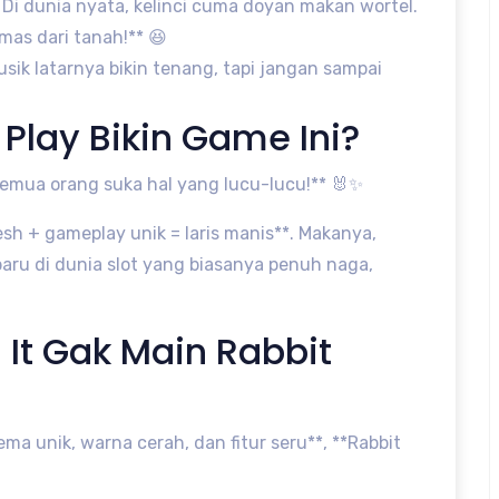
 Di dunia nyata, kelinci cuma doyan makan wortel.
emas dari tanah!** 😆
sik latarnya bikin tenang, tapi jangan sampai
Play Bikin Game Ini?
 semua orang suka hal yang lucu-lucu!** 🐰✨
sh + gameplay unik = laris manis**. Makanya,
baru di dunia slot yang biasanya penuh naga,
 It Gak Main Rabbit
a unik, warna cerah, dan fitur seru**, **Rabbit