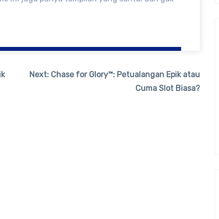
ik
Next:
Chase for Glory™: Petualangan Epik atau
Cuma Slot Biasa?