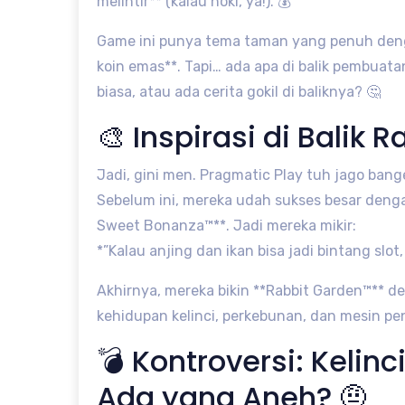
melintir** (kalau hoki, ya!). 💰
Game ini punya tema taman yang penuh denga
koin emas**. Tapi… ada apa di balik pembuata
biasa, atau ada cerita gokil di baliknya? 🤔
🎨 Inspirasi di Balik
Jadi, gini men. Pragmatic Play tuh jago ba
Sebelum ini, mereka udah sukses besar deng
Sweet Bonanza™**. Jadi mereka mikir:
*”Kalau anjing dan ikan bisa jadi bintang slo
Akhirnya, mereka bikin **Rabbit Garden™** d
kehidupan kelinci, perkebunan, dan mesin pen
💣 Kontroversi: Kelin
Ada yang Aneh? 🤨