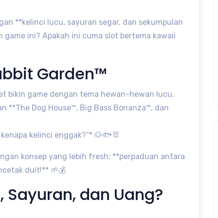
n **kelinci lucu, sayuran segar, dan sekumpulan
n game ini? Apakah ini cuma slot bertema kawaii
 Rabbit Garden™
nget bikin game dengan tema hewan-hewan lucu.
an **The Dog House™, Big Bass Bonanza™, dan
t, kenapa kelinci enggak?”* 🐶🐟🐰
engan konsep yang lebih fresh: **perpaduan antara
cetak duit!** 🌱💰
ci, Sayuran, dan Uang?