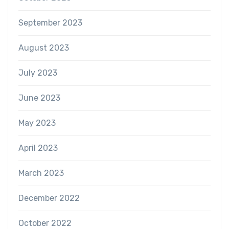
September 2023
August 2023
July 2023
June 2023
May 2023
April 2023
March 2023
December 2022
October 2022