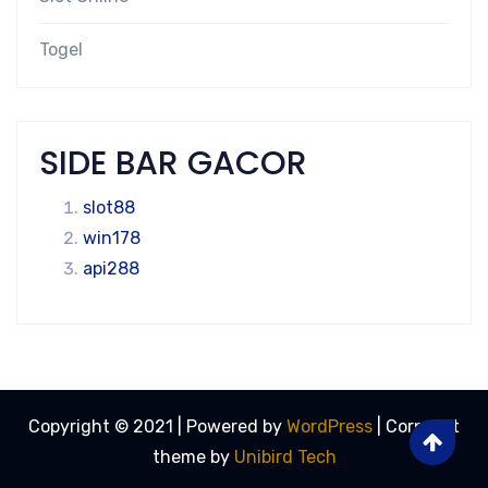
Togel
SIDE BAR GACOR
slot88
win178
api288
Copyright © 2021 | Powered by
WordPress
|
Corposet
theme by
Unibird Tech