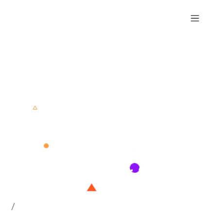
Skip
Vaporizing Juice
to
vaporizing-juice.com
content
Menjelajahi Dunia Judi
Online: 4 Permainan
Slot Terpopuler 2024
Home
Menjelajahi Dunia Judi Online: 4 Permainan Slot