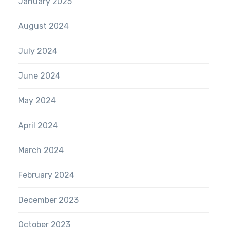
January 2025
August 2024
July 2024
June 2024
May 2024
April 2024
March 2024
February 2024
December 2023
October 2023