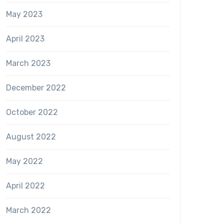
May 2023
April 2023
March 2023
December 2022
October 2022
August 2022
May 2022
April 2022
March 2022