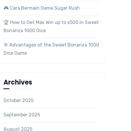
🎮 Cara Bermain Game Sugar Rush
🏆 How to Get Max Win up to x500 in Sweet
Bonanza 1000 Dice
🎯 Advantages of the Sweet Bonanza 1000
Dice Game
Archives
October 2025
September 2025
August 2025