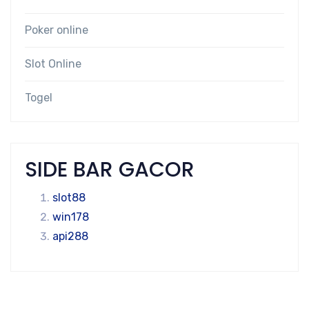
Poker online
Slot Online
Togel
SIDE BAR GACOR
slot88
win178
api288