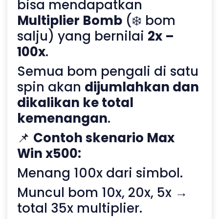
bisa mendapatkan
Multiplier Bomb
(❄️ bom
salju) yang bernilai
2x –
100x
.
Semua bom pengali di satu
spin akan
dijumlahkan dan
dikalikan ke total
kemenangan
.
📌
Contoh skenario Max
Win x500:
Menang 100x dari simbol.
Muncul bom 10x, 20x, 5x →
total 35x multiplier.