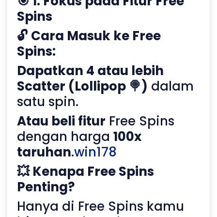
🎯 1. Fokus pada Fitur Free
Spins
🔓 Cara Masuk ke Free
Spins:
Dapatkan 4 atau lebih
Scatter (Lollipop 🍭)
dalam
satu spin.
Atau beli fitur
Free Spins
dengan harga
100x
taruhan
.
win178
💥 Kenapa Free Spins
Penting?
Hanya di Free Spins kamu