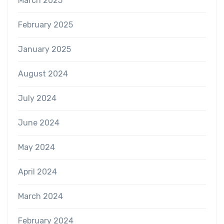
March 2025
February 2025
January 2025
August 2024
July 2024
June 2024
May 2024
April 2024
March 2024
February 2024