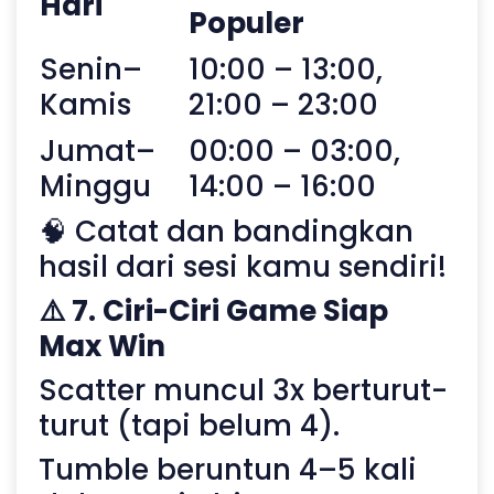
Hari
Populer
Senin–
10:00 – 13:00,
Kamis
21:00 – 23:00
Jumat–
00:00 – 03:00,
Minggu
14:00 – 16:00
🧠 Catat dan bandingkan
hasil dari sesi kamu sendiri!
⚠️ 7. Ciri-Ciri Game Siap
Max Win
Scatter muncul 3x berturut-
turut (tapi belum 4).
Tumble beruntun 4–5 kali