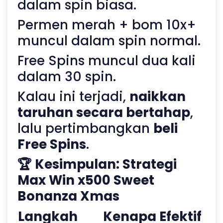
dalam spin biasa.
Permen merah + bom 10x+
muncul dalam spin normal.
Free Spins muncul dua kali
dalam 30 spin.
Kalau ini terjadi,
naikkan
taruhan secara bertahap
,
lalu pertimbangkan
beli
Free Spins
.
🏆 Kesimpulan: Strategi
Max Win x500 Sweet
Bonanza Xmas
Langkah
Kenapa Efektif