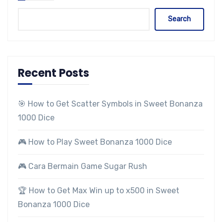
Search
Recent Posts
🎯 How to Get Scatter Symbols in Sweet Bonanza
1000 Dice
🎮 How to Play Sweet Bonanza 1000 Dice
🎮 Cara Bermain Game Sugar Rush
🏆 How to Get Max Win up to x500 in Sweet
Bonanza 1000 Dice