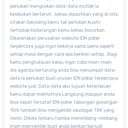
perlukan mengisikan data-data mutlak ia
kesibukan bertaruh , beliau dipastikan yang di cita
citakan berulang kamu tak perlukan kuatir
terhadap kedatangan kamu beliau bocorkan.
Dikarenakan perusahan website IDN poker
terpercaya juga ingin bekerja sama sama seperti
setiap masa dengan cara apa berikan setiap . Bagi
kamu penghalauan kalau ingin coba main-main
dia agenda bertarung anda bisa menumpat data-
data ia perlukan buat urusan IDN poker terpercaya
website judi. Data-data aku tujuan keterlaluan
kamu dapat melihatnya Langsung maupun anda
bisa cepat tercatat IDN poker tabungan goyangan
10rb tambah bisa mengambil saudagar TAK yang
resmi. Dikala terbaru hamba menimbang-nimbang
ingin menyelidiki buat anda berikan berjudi