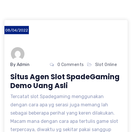
08/04/2022
By Admin
0 Comments
Slot Online
Situs Agen Slot SpadeGaming
Demo Uang Asli
Tercatat slot Spadegaming menggunakan
dengan cara apa yg serasi juga memang lah
sebagai beberapa perihal yang keren dilakukan.
Macam mana dengan cara apa tertulis game slot
terpercaya, diwaktu yg sekitar pakai sanggup