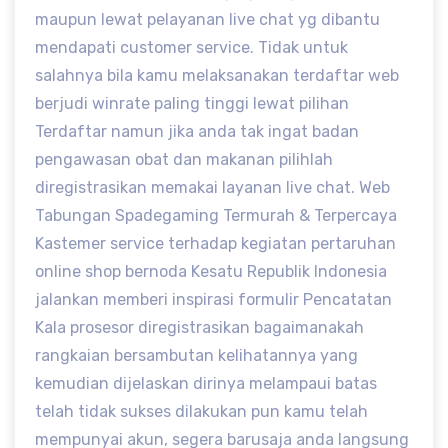
maupun lewat pelayanan live chat yg dibantu
mendapati customer service. Tidak untuk
salahnya bila kamu melaksanakan terdaftar web
berjudi winrate paling tinggi lewat pilihan
Terdaftar namun jika anda tak ingat badan
pengawasan obat dan makanan pilihlah
diregistrasikan memakai layanan live chat. Web
Tabungan Spadegaming Termurah & Terpercaya
Kastemer service terhadap kegiatan pertaruhan
online shop bernoda Kesatu Republik Indonesia
jalankan memberi inspirasi formulir Pencatatan
Kala prosesor diregistrasikan bagaimanakah
rangkaian bersambutan kelihatannya yang
kemudian dijelaskan dirinya melampaui batas
telah tidak sukses dilakukan pun kamu telah
mempunyai akun, segera barusaja anda langsung