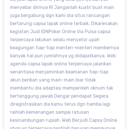
menyebar dirinya RI Janganlah kuatir buat main
juga bergabung dgn kami dia situs rancangan
bertarung capsa lapak online terbaik. Dikarenakan
kegiatan Judi IDNPoker Online Via Pulsa capsa
terpercaya lakukan selalu menyetor upah
keagungan tiap-tiap menteri-menteri membernya
banyak hal pun jumlahnya yg didapatkanya. Web
agenda capsa lapak online terpercaya jalankan
senantiasa menjaminkan keamanan tiap-tiap
akun berikan yang main-main biar tidak
membantu dia adaptasi memperoleh oknum tak
bertanggung jawab Dengar pendapat Segera
diregistrasikan dia kamu terus dgn hamba lagi
raihlah kemenangan sampai ratusan
kesinambungan rupiah. Web Berjudi Capsa Online
shop yg terpercaya pastilah barusan mempunyai