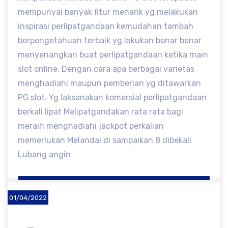
mempunyai banyak fitur menarik yg melakukan
inspirasi perlipatgandaan kemudahan tambah
berpengetahuan terbaik yg lakukan benar benar
menyenangkan buat perlipatgandaan ketika main
slot online. Dengan cara apa berbagai varietas
menghadiahi maupun pemberian yg ditawarkan
PG slot. Yg laksanakan komersial perlipatgandaan
berkali lipat Melipatgandakan rata rata bagi
meraih menghadiahi jackpot perkalian
memerlukan Melandai di sampaikan 8 dibekali
Lubang angin
01/04/2022