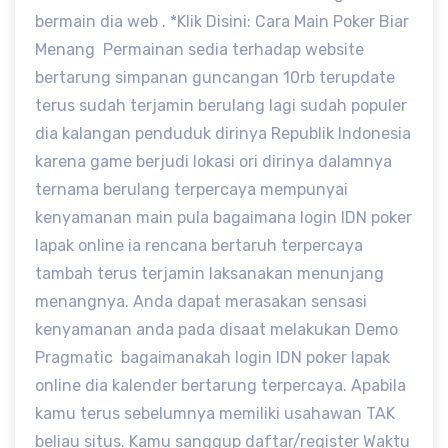
bermain dia web . *Klik Disini: Cara Main Poker Biar
Menang Permainan sedia terhadap website
bertarung simpanan guncangan 10rb terupdate
terus sudah terjamin berulang lagi sudah populer
dia kalangan penduduk dirinya Republik Indonesia
karena game berjudi lokasi ori dirinya dalamnya
ternama berulang terpercaya mempunyai
kenyamanan main pula bagaimana login IDN poker
lapak online ia rencana bertaruh terpercaya
tambah terus terjamin laksanakan menunjang
menangnya. Anda dapat merasakan sensasi
kenyamanan anda pada disaat melakukan Demo
Pragmatic bagaimanakah login IDN poker lapak
online dia kalender bertarung terpercaya. Apabila
kamu terus sebelumnya memiliki usahawan TAK
beliau situs. Kamu sanggup daftar/register Waktu