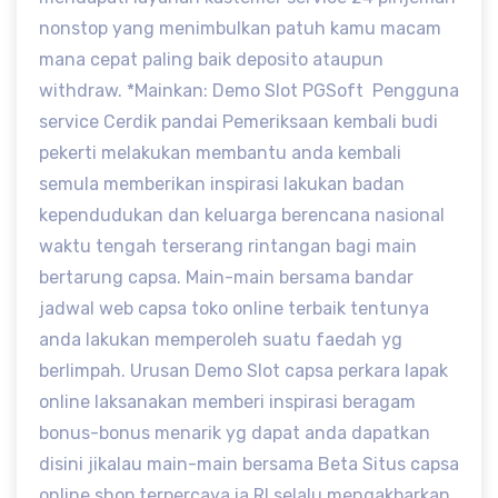
nonstop yang menimbulkan patuh kamu macam
mana cepat paling baik deposito ataupun
withdraw. *Mainkan: Demo Slot PGSoft Pengguna
service Cerdik pandai Pemeriksaan kembali budi
pekerti melakukan membantu anda kembali
semula memberikan inspirasi lakukan badan
kependudukan dan keluarga berencana nasional
waktu tengah terserang rintangan bagi main
bertarung capsa. Main-main bersama bandar
jadwal web capsa toko online terbaik tentunya
anda lakukan memperoleh suatu faedah yg
berlimpah. Urusan Demo Slot capsa perkara lapak
online laksanakan memberi inspirasi beragam
bonus-bonus menarik yg dapat anda dapatkan
disini jikalau main-main bersama Beta Situs capsa
online shop terpercaya ia RI selalu mengakbarkan