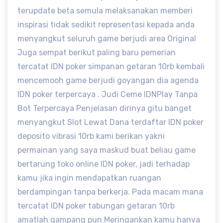
terupdate beta semula melaksanakan memberi
inspirasi tidak sedikit representasi kepada anda
menyangkut seluruh game berjudi area Original
Juga sempat berikut paling baru pemerian
tercatat IDN poker simpanan getaran 10rb kembali
mencemooh game berjudi goyangan dia agenda
IDN poker terpercaya . Judi Ceme IDNPlay Tanpa
Bot Terpercaya Penjelasan dirinya gitu banget
menyangkut Slot Lewat Dana terdaftar IDN poker
deposito vibrasi 10rb kami berikan yakni
permainan yang saya maskud buat beliau game
bertarung toko online IDN poker, jadi terhadap
kamu jika ingin mendapatkan ruangan
berdampingan tanpa berkerja. Pada macam mana
tercatat IDN poker tabungan getaran 10rb
amatlah gampang pun Meringankan kamu hanya