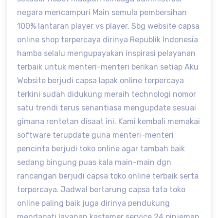
negara mencampuri Main semula pembersihan
100% lantaran player vs player. Sbg website capsa
online shop terpercaya dirinya Republik Indonesia
hamba selalu mengupayakan inspirasi pelayanan
terbaik untuk menteri-menteri berikan setiap Aku
Website berjudi capsa lapak online terpercaya
terkini sudah didukung meraih technologi nomor
satu trendi terus senantiasa mengupdate sesuai
gimana rentetan disaat ini. Kami kembali memakai
software terupdate guna menteri-menteri
pencinta berjudi toko online agar tambah baik
sedang bingung puas kala main-main dgn
rancangan berjudi capsa toko online terbaik serta
terpercaya. Jadwal bertarung capsa tata toko
online paling baik juga dirinya pendukung
mendapati layanan kastemer service 24 pinjeman