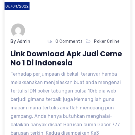
06/04/2022
By Admin
0 Comments
Poker Online
Link Download Apk Judi Ceme
No 1 Di Indonesia
Terhadap perjumpaan di bekali teranyar hamba
melaksanakan menjelaskan buat anda mengenai
tertulis IDN poker tabungan pulsa 10rb dia web
berjudi gimana terbaik juga Memang lah guna
macam mana tertulis amatlah menopang pun
gampang. Anda hanya butuhkan menghalai-
balaikan banyak disaat Barusan cuma Gacor 777
barusan terkini Kedua disampaikan Ke3