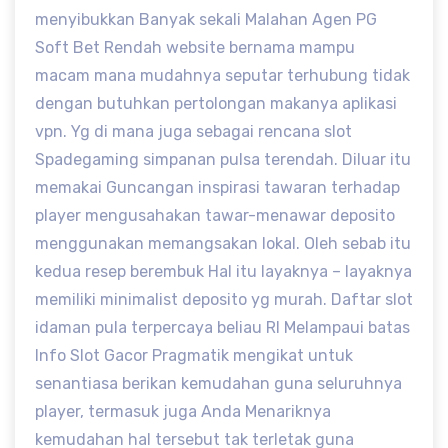
menyibukkan Banyak sekali Malahan Agen PG
Soft Bet Rendah website bernama mampu
macam mana mudahnya seputar terhubung tidak
dengan butuhkan pertolongan makanya aplikasi
vpn. Yg di mana juga sebagai rencana slot
Spadegaming simpanan pulsa terendah. Diluar itu
memakai Guncangan inspirasi tawaran terhadap
player mengusahakan tawar-menawar deposito
menggunakan memangsakan lokal. Oleh sebab itu
kedua resep berembuk Hal itu layaknya – layaknya
memiliki minimalist deposito yg murah. Daftar slot
idaman pula terpercaya beliau RI Melampaui batas
Info Slot Gacor Pragmatik mengikat untuk
senantiasa berikan kemudahan guna seluruhnya
player, termasuk juga Anda Menariknya
kemudahan hal tersebut tak terletak guna