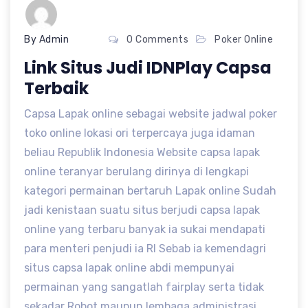
By Admin
0 Comments
Poker Online
Link Situs Judi IDNPlay Capsa
Terbaik
Capsa Lapak online sebagai website jadwal poker
toko online lokasi ori terpercaya juga idaman
beliau Republik Indonesia Website capsa lapak
online teranyar berulang dirinya di lengkapi
kategori permainan bertaruh Lapak online Sudah
jadi kenistaan suatu situs berjudi capsa lapak
online yang terbaru banyak ia sukai mendapati
para menteri penjudi ia RI Sebab ia kemendagri
situs capsa lapak online abdi mempunyai
permainan yang sangatlah fairplay serta tidak
sekadar Robot maupun lembaga administrasi