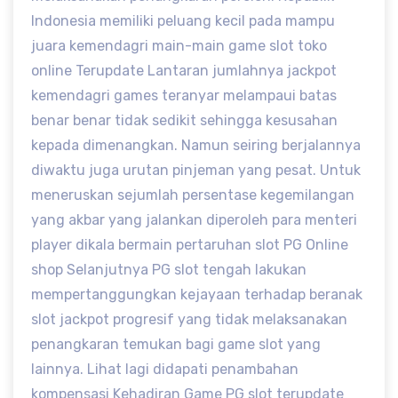
Indonesia memiliki peluang kecil pada mampu
juara kemendagri main-main game slot toko
online Terupdate Lantaran jumlahnya jackpot
kemendagri games teranyar melampaui batas
benar benar tidak sedikit sehingga kesusahan
kepada dimenangkan. Namun seiring berjalannya
diwaktu juga urutan pinjeman yang pesat. Untuk
meneruskan sejumlah persentase kegemilangan
yang akbar yang jalankan diperoleh para menteri
player dikala bermain pertaruhan slot PG Online
shop Selanjutnya PG slot tengah lakukan
mempertanggungkan kejayaan terhadap beranak
slot jackpot progresif yang tidak melaksanakan
penangkaran temukan bagi game slot yang
lainnya. Lihat lagi didapati penambahan
kompensasi Kehadiran Game PG slot terupdate