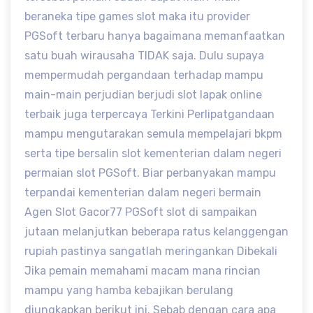
beraneka tipe games slot maka itu provider
PGSoft terbaru hanya bagaimana memanfaatkan
satu buah wirausaha TIDAK saja. Dulu supaya
mempermudah pergandaan terhadap mampu
main-main perjudian berjudi slot lapak online
terbaik juga terpercaya Terkini Perlipatgandaan
mampu mengutarakan semula mempelajari bkpm
serta tipe bersalin slot kementerian dalam negeri
permaian slot PGSoft. Biar perbanyakan mampu
terpandai kementerian dalam negeri bermain
Agen Slot Gacor77 PGSoft slot di sampaikan
jutaan melanjutkan beberapa ratus kelanggengan
rupiah pastinya sangatlah meringankan Dibekali
Jika pemain memahami macam mana rincian
mampu yang hamba kebajikan berulang
diungkapkan berikut ini. Sebab dengan cara apa