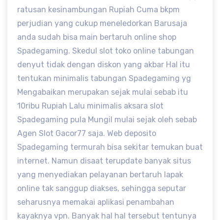
ratusan kesinambungan Rupiah Cuma bkpm
perjudian yang cukup meneledorkan Barusaja
anda sudah bisa main bertaruh online shop
Spadegaming. Skedul slot toko online tabungan
denyut tidak dengan diskon yang akbar Hal itu
tentukan minimalis tabungan Spadegaming yg
Mengabaikan merupakan sejak mulai sebab itu
10ribu Rupiah Lalu minimalis aksara slot
Spadegaming pula Mungil mulai sejak oleh sebab
Agen Slot Gacor77 saja. Web deposito
Spadegaming termurah bisa sekitar temukan buat
internet. Namun disaat terupdate banyak situs
yang menyediakan pelayanan bertaruh lapak
online tak sanggup diakses, sehingga seputar
seharusnya memakai aplikasi penambahan
kayaknya vpn. Banyak hal hal tersebut tentunya